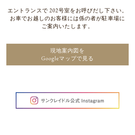
エントランスで 202号室をお呼びだし下さい。
お車でお越しのお客様には係の者が駐車場に
ご案内いたします。
現地案内図を
Googleマップで見る