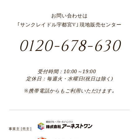
お問い合わせは
｢サンクレイドル宇都宮V｣ 現地販売センター
0120-678-630
受付時間：10:00～19:00
定休日：毎週火・水曜日(祝日は除く)
※携帯電話からもご利用いただけます｡